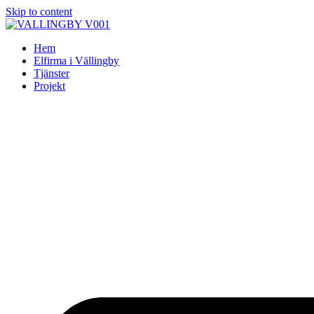
Skip to content
Hem
Elfirma i Vällingby
Tjänster
Projekt