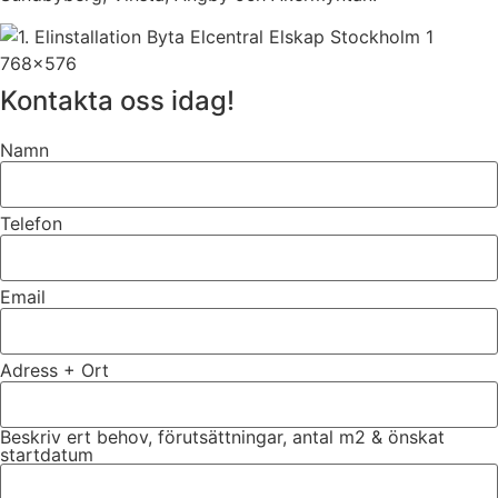
Kontakta oss idag!
Namn
Telefon
Email
Adress + Ort
Beskriv ert behov, förutsättningar, antal m2 & önskat
startdatum