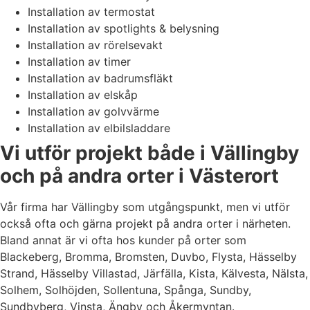
Installation av termostat
Installation av spotlights & belysning
Installation av rörelsevakt
Installation av timer
Installation av badrumsfläkt
Installation av elskåp
Installation av golvvärme
Installation av elbilsladdare
Vi utför projekt både i Vällingby
och på andra orter i Västerort
Vår firma har Vällingby som utgångspunkt, men vi utför
också ofta och gärna projekt på andra orter i närheten.
Bland annat är vi ofta hos kunder på orter som
Blackeberg, Bromma, Bromsten, Duvbo, Flysta, Hässelby
Strand, Hässelby Villastad, Järfälla, Kista, Kälvesta, Nälsta,
Solhem, Solhöjden, Sollentuna, Spånga, Sundby,
Sundbyberg, Vinsta, Ängby och Åkermyntan.