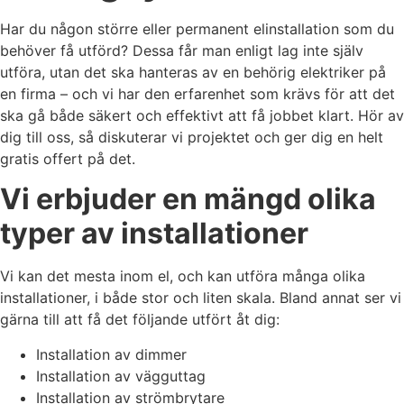
Har du någon större eller permanent elinstallation som du
behöver få utförd? Dessa får man enligt lag inte själv
utföra, utan det ska hanteras av en behörig elektriker på
en firma – och vi har den erfarenhet som krävs för att det
ska gå både säkert och effektivt att få jobbet klart. Hör av
dig till oss, så diskuterar vi projektet och ger dig en helt
gratis offert på det.
Vi erbjuder en mängd olika
typer av installationer
Vi kan det mesta inom el, och kan utföra många olika
installationer, i både stor och liten skala. Bland annat ser vi
gärna till att få det följande utfört åt dig:
Installation av dimmer
Installation av vägguttag
Installation av strömbrytare