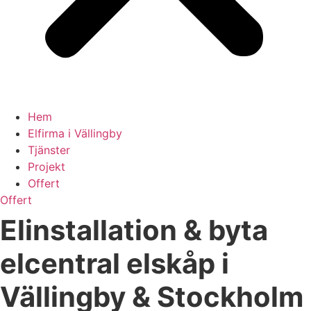
Hem
Elfirma i Vällingby
Tjänster
Projekt
Offert
Offert
Elinstallation & byta
elcentral elskåp i
Vällingby & Stockholm