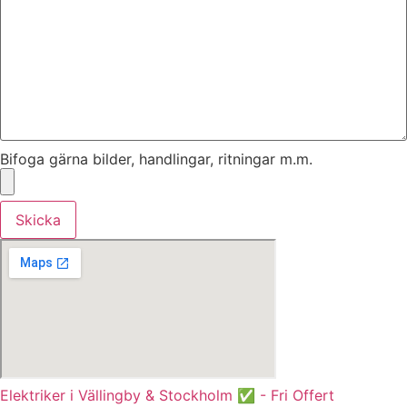
Bifoga gärna bilder, handlingar, ritningar m.m.
Skicka
Elektriker i Vällingby & Stockholm ✅ - Fri Offert