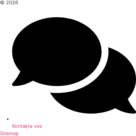
© 2026
Kontakta oss
Sitemap