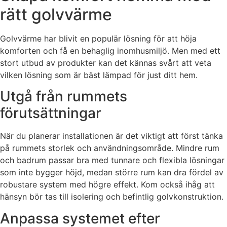
rätt golvvärme
Golvvärme har blivit en populär lösning för att höja
komforten och få en behaglig inomhusmiljö. Men med ett
stort utbud av produkter kan det kännas svårt att veta
vilken lösning som är bäst lämpad för just ditt hem.
Utgå från rummets
förutsättningar
När du planerar installationen är det viktigt att först tänka
på rummets storlek och användningsområde. Mindre rum
och badrum passar bra med tunnare och flexibla lösningar
som inte bygger höjd, medan större rum kan dra fördel av
robustare system med högre effekt. Kom också ihåg att
hänsyn bör tas till isolering och befintlig golvkonstruktion.
Anpassa systemet efter