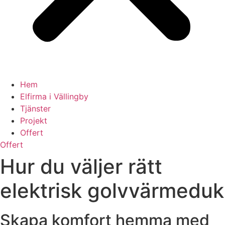
Hem
Elfirma i Vällingby
Tjänster
Projekt
Offert
Offert
Hur du väljer rätt
elektrisk golvvärmeduk
Skapa komfort hemma med