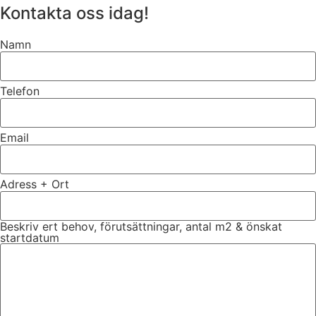
Kontakta oss idag!
Namn
Telefon
Email
Adress + Ort
Beskriv ert behov, förutsättningar, antal m2 & önskat
startdatum