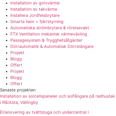
Installation av golvvärme
Installation av takvärme
Installera Jordfelsbrytare
Smarta hem + fjärrstyrning
Automatiska strömbrytare & rörelsevakt
FTX Ventilation mekanisk värmeväxling
Passagesystem & Trygghetsåtgärder
Dörrautomatik & Automatisk Dörrstängare
Projekt
Blogg
Offert
Projekt
Blogg
Offert
Senaste projekten
Installation av solcellspaneler och solfångare på radhustak
i Råcksta, Vällingby
Elrenovering av tvättstuga och undercentral i