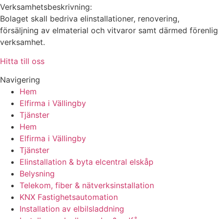
Verksamhetsbeskrivning:
Bolaget skall bedriva elinstallationer, renovering,
försäljning av elmaterial och vitvaror samt därmed förenlig
verksamhet.
Hitta till oss
Navigering
Hem
Elfirma i Vällingby
Tjänster
Hem
Elfirma i Vällingby
Tjänster
Elinstallation & byta elcentral elskåp
Belysning
Telekom, fiber & nätverksinstallation
KNX Fastighetsautomation
Installation av elbilsladdning