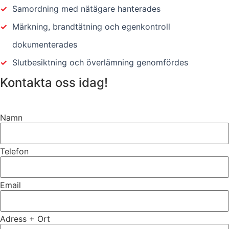
✓
Samordning med nätägare hanterades
✓
Märkning, brandtätning och egenkontroll
dokumenterades
✓
Slutbesiktning och överlämning genomfördes
Kontakta oss idag!
Namn
Telefon
Email
Adress + Ort