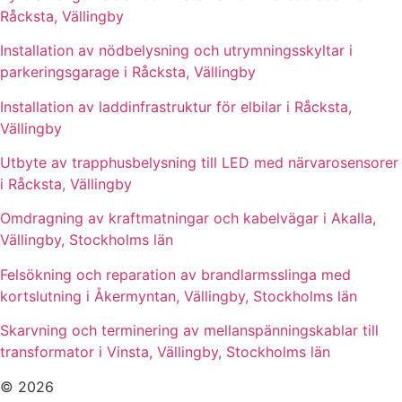
Råcksta, Vällingby
Installation av nödbelysning och utrymningsskyltar i
parkeringsgarage i Råcksta, Vällingby
Installation av laddinfrastruktur för elbilar i Råcksta,
Vällingby
Utbyte av trapphusbelysning till LED med närvarosensorer
i Råcksta, Vällingby
Omdragning av kraftmatningar och kabelvägar i Akalla,
Vällingby, Stockholms län
Felsökning och reparation av brandlarmsslinga med
kortslutning i Åkermyntan, Vällingby, Stockholms län
Skarvning och terminering av mellanspänningskablar till
transformator i Vinsta, Vällingby, Stockholms län
© 2026