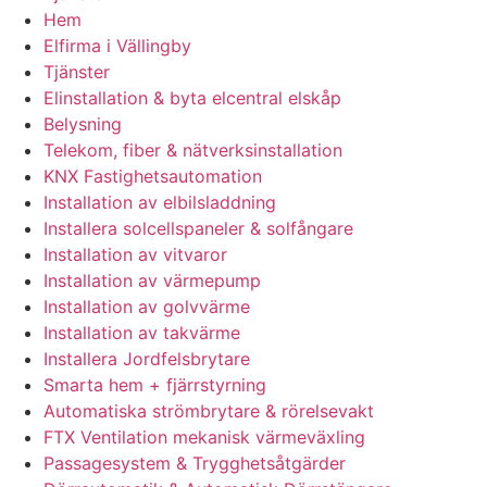
Hem
Elfirma i Vällingby
Tjänster
Elinstallation & byta elcentral elskåp
Belysning
Telekom, fiber & nätverksinstallation
KNX Fastighetsautomation
Installation av elbilsladdning
Installera solcellspaneler & solfångare
Installation av vitvaror
Installation av värmepump
Installation av golvvärme
Installation av takvärme
Installera Jordfelsbrytare
Smarta hem + fjärrstyrning
Automatiska strömbrytare & rörelsevakt
FTX Ventilation mekanisk värmeväxling
Passagesystem & Trygghetsåtgärder