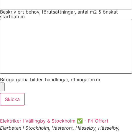
Beskriv ert behov, förutsättningar, antal m2 & önskat
startdatum
Bifoga gärna bilder, handlingar, ritningar m.m.
Skicka
Elektriker i Vällingby & Stockholm ✅ - Fri Offert
Elarbeten i Stockholm, Västerort, Hässelby, Hässelby,