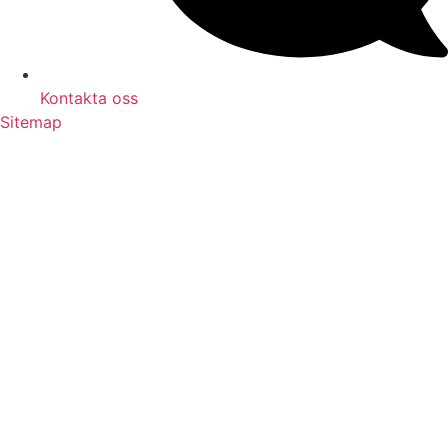
Kontakta oss
Sitemap