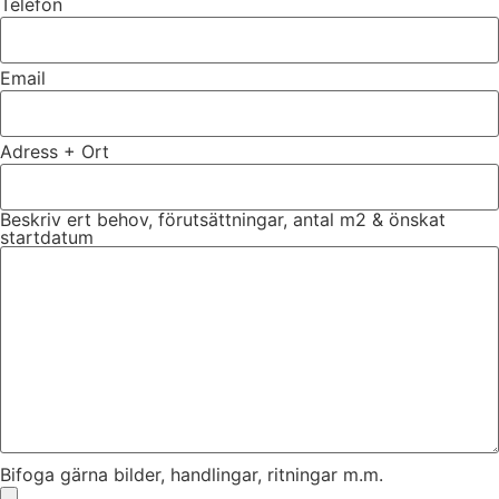
Telefon
Email
Adress + Ort
Beskriv ert behov, förutsättningar, antal m2 & önskat
startdatum
Bifoga gärna bilder, handlingar, ritningar m.m.