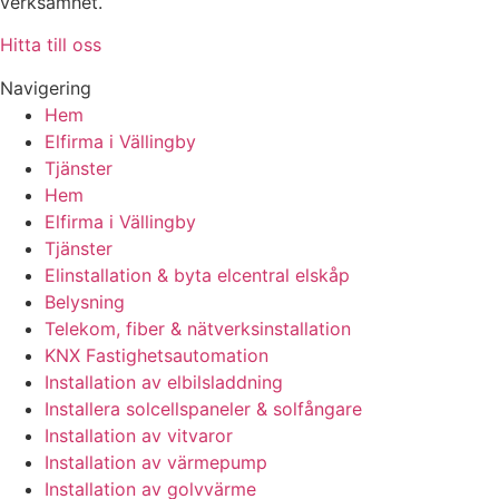
verksamhet.
Hitta till oss
Navigering
Hem
Elfirma i Vällingby
Tjänster
Hem
Elfirma i Vällingby
Tjänster
Elinstallation & byta elcentral elskåp
Belysning
Telekom, fiber & nätverksinstallation
KNX Fastighetsautomation
Installation av elbilsladdning
Installera solcellspaneler & solfångare
Installation av vitvaror
Installation av värmepump
Installation av golvvärme