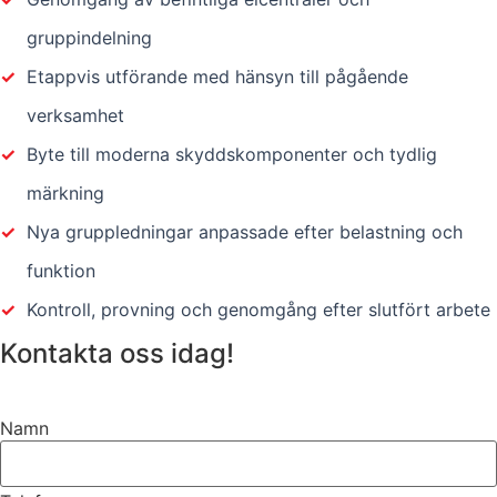
gruppindelning
✓
Etappvis utförande med hänsyn till pågående
verksamhet
✓
Byte till moderna skyddskomponenter och tydlig
märkning
✓
Nya gruppledningar anpassade efter belastning och
funktion
✓
Kontroll, provning och genomgång efter slutfört arbete
Kontakta oss idag!
Namn