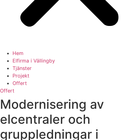
Hem
Elfirma i Vällingby
Tjänster
Projekt
Offert
Offert
Modernisering av
elcentraler och
gruppledningar i